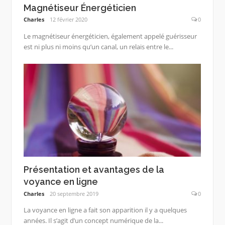
Magnétiseur Énergéticien
Charles
12 février 2020
0
Le magnétiseur énergéticien, également appelé guérisseur
est ni plus ni moins qu’un canal, un relais entre le...
Présentation et avantages de la
voyance en ligne
Charles
20 septembre 2019
0
La voyance en ligne a fait son apparition il y a quelques
années. Il s’agit d’un concept numérique de la...