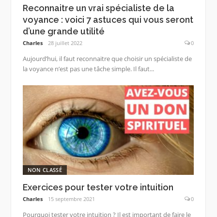
Reconnaitre un vrai spécialiste de la
voyance : voici 7 astuces qui vous seront
d’une grande utilité
Charles
28 juillet 2022
0
Aujourd’hui, il faut reconnaitre que choisir un spécialiste de
la voyance n’est pas une tâche simple. Il faut...
NON CLASSÉ
Exercices pour tester votre intuition
Charles
15 septembre 2021
0
Pourquoi tester votre intuition ? Il est important de faire le