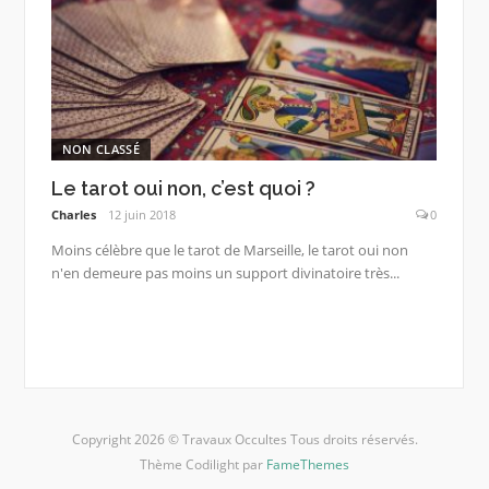
NON CLASSÉ
Le tarot oui non, c’est quoi ?
Charles
12 juin 2018
0
Moins célèbre que le tarot de Marseille, le tarot oui non
n'en demeure pas moins un support divinatoire très...
Copyright 2026 © Travaux Occultes Tous droits réservés.
Thème Codilight par
FameThemes