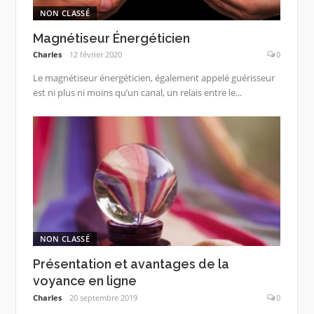
NON CLASSÉ
Magnétiseur Énergéticien
Charles
12 février 2020
0
Le magnétiseur énergéticien, également appelé guérisseur
est ni plus ni moins qu’un canal, un relais entre le...
NON CLASSÉ
Présentation et avantages de la
voyance en ligne
Charles
20 septembre 2019
0