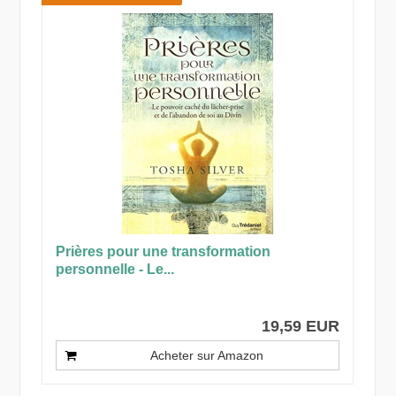
Prières pour une transformation
personnelle - Le...
19,59 EUR
Acheter sur Amazon