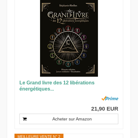
Le Grand livre des 12 libérations
énergétiques...
21,90 EUR
Acheter sur Amazon
MEILLEURE VENTE N° 2