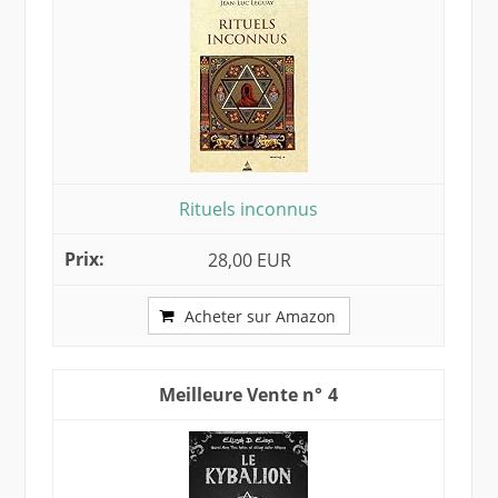
Rituels inconnus
28,00 EUR
Acheter sur Amazon
4