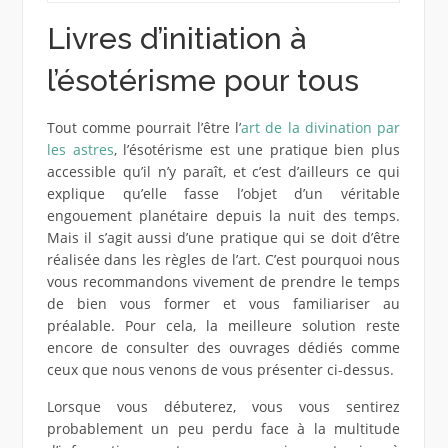
Livres d’initiation à
l’ésotérisme pour tous
Tout comme pourrait l’être l’
art de la divination par
les astres
, l’ésotérisme est une pratique bien plus
accessible qu’il n’y paraît, et c’est d’ailleurs ce qui
explique qu’elle fasse l’objet d’un véritable
engouement planétaire depuis la nuit des temps.
Mais il s’agit aussi d’une pratique qui se doit d’être
réalisée dans les règles de l’art. C’est pourquoi nous
vous recommandons vivement de prendre le temps
de bien vous former et vous familiariser au
préalable. Pour cela, la meilleure solution reste
encore de consulter des ouvrages dédiés comme
ceux que nous venons de vous présenter ci-dessus.
Lorsque vous débuterez, vous vous sentirez
probablement un peu perdu face à la multitude