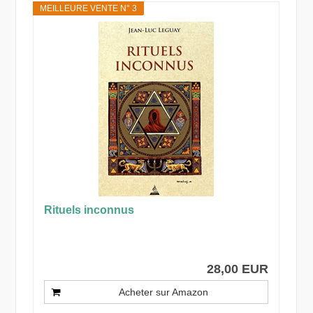
MEILLEURE VENTE N° 3
Rituels inconnus
28,00 EUR
Acheter sur Amazon