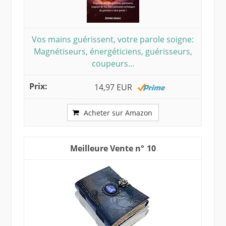
Vos mains guérissent, votre parole soigne:
Magnétiseurs, énergéticiens, guérisseurs,
coupeurs...
14,97 EUR
Acheter sur Amazon
10