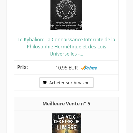
Le Kybalion: La Connaissance Interdite de la
Philosophie Hermétique et des Lois
Universelles -...
10,95 EUR
Acheter sur Amazon
5