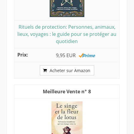
Rituels de protection: Personnes, animaux,
lieux, voyages : le guide pour se protéger au
quotidien
9,95 EUR
Acheter sur Amazon
8