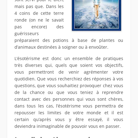
mais pas que. Dans les
4 coins de cette terre
ronde (on ne le savait
pas encore) des
guérisseurs
préparaient des potions à base de plantes ou
d’animaux destinées à soigner ou à envoûter.
L’ésotérisme est donc un ensemble de pratiques
très diverses qui, quels que soient vos objectifs,
vous permettront de venir agrémenter votre
quotidien. Que vous recherchiez des réponses à vos
questions, que vous souhaitiez provoquer chez vous
de la chance ou que vous teniez à reprendre
contact avec des personnes qui vous sont chères,
dans tous les cas, l’ésotérisme vous permettra de
repousser les limites de votre monde et il est
certain qu’après vous y être essayé, il vous
deviendra inimaginable de pouvoir vous en passer.