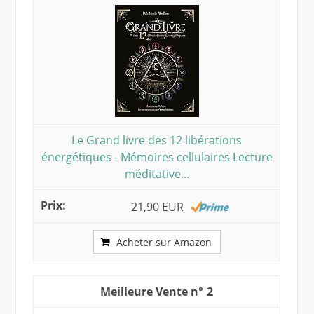
Le Grand livre des 12 libérations
énergétiques - Mémoires cellulaires Lecture
méditative...
21,90 EUR
Acheter sur Amazon
2