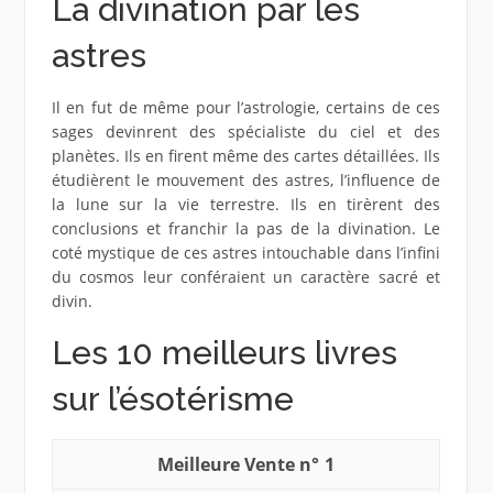
La divination par les
astres
Il en fut de même pour l’astrologie, certains de ces
sages devinrent des spécialiste du ciel et des
planètes. Ils en firent même des cartes détaillées. Ils
étudièrent le mouvement des astres, l’influence de
la lune sur la vie terrestre. Ils en tirèrent des
conclusions et franchir la pas de la divination. Le
coté mystique de ces astres intouchable dans l’infini
du cosmos leur conféraient un caractère sacré et
divin.
Les 10 meilleurs livres
sur l’ésotérisme
1