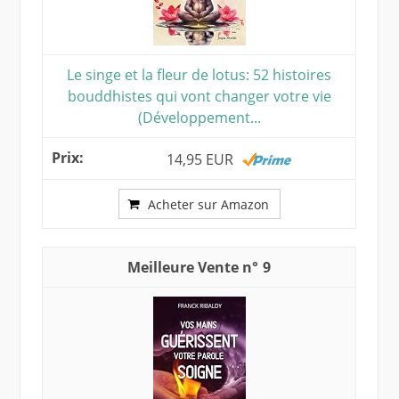
Le singe et la fleur de lotus: 52 histoires
bouddhistes qui vont changer votre vie
(Développement...
14,95 EUR
Acheter sur Amazon
9