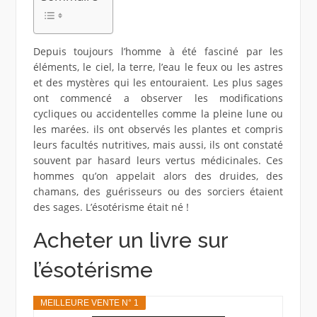
Depuis toujours l’homme à été fasciné par les
éléments, le ciel, la terre, l’eau le feux ou les astres
et des mystères qui les entouraient. Les plus sages
ont commencé a observer les modifications
cycliques ou accidentelles comme la pleine lune ou
les marées. ils ont observés les plantes et compris
leurs facultés nutritives, mais aussi, ils ont constaté
souvent par hasard leurs vertus médicinales. Ces
hommes qu’on appelait alors des druides, des
chamans, des guérisseurs ou des sorciers étaient
des sages. L’ésotérisme était né !
Acheter un livre sur
l’ésotérisme
MEILLEURE VENTE N° 1