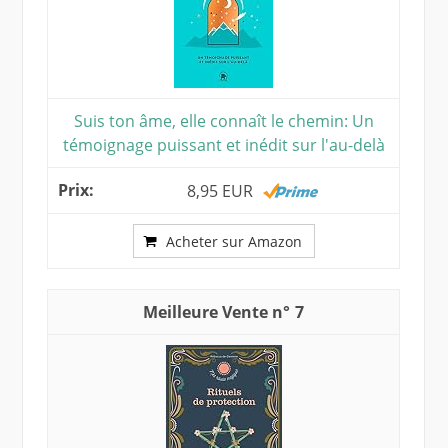
Suis ton âme, elle connaît le chemin: Un
témoignage puissant et inédit sur l'au-delà
8,95 EUR
Acheter sur Amazon
7