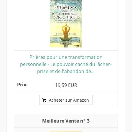
Prières pour une transformation
personnelle - Le pouvoir caché du lâcher-
prise et de l'abandon de...
19,59 EUR
Acheter sur Amazon
3