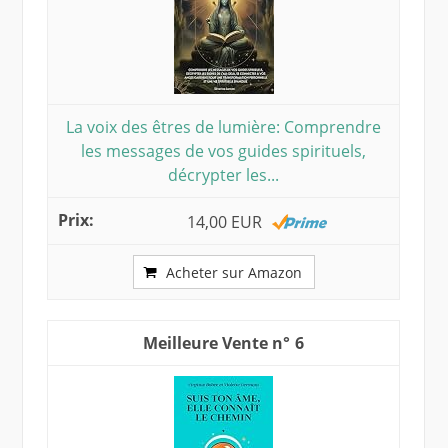
La voix des êtres de lumière: Comprendre
les messages de vos guides spirituels,
décrypter les...
14,00 EUR
Acheter sur Amazon
6