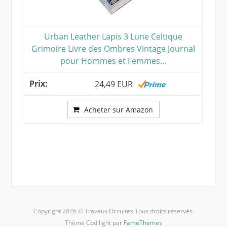
Urban Leather Lapis 3 Lune Celtique
Grimoire Livre des Ombres Vintage Journal
pour Hommes et Femmes...
24,49 EUR
Acheter sur Amazon
Copyright 2026 © Travaux Occultes Tous droits réservés.
Thème Codilight par
FameThemes